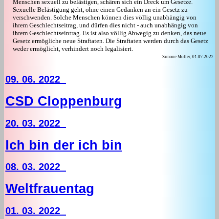
Menschen sexuell zu belästigen, schären sich ein Dreck um Gesetze.
Sexuelle Belästigung geht, ohne einen Gedanken an ein Gesetz zu
verschwenden. Solche Menschen können dies völlig unabhängig von
ihrem Geschlechtseitrag, und dürfen dies nicht - auch unabhängig von
ihrem Geschlechtseintrag. Es ist also völlig Abwegig zu denken, das neue
Gesetz ermögliche neue Straftaten. Die Straftaten werden durch das Gesetz
weder ermöglicht, verhindert noch legalisiert.
Simone Möller, 01.07.2022
09. 06. 2022
CSD Cloppenburg
20. 03. 2022
Ich bin der ich bin
08. 03. 2022
Weltfrauentag
01. 03. 2022