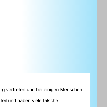
urg vertreten und bei einigen Menschen
il und haben viele falsche