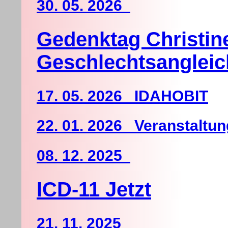
30. 05. 2026
Gedenktag Christin
Geschlechtsanglei
17. 05. 2026 IDAHOBIT
22. 01. 2026 Veranstaltu
08. 12. 2025
ICD-11 Jetzt
21. 11. 2025