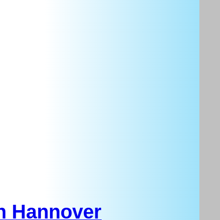
in Hannover