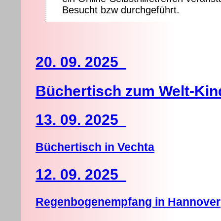
Besucht bzw durchgeführt.
20. 09. 2025
Büchertisch zum Welt-Kin
13. 09. 2025
Büchertisch in Vechta
12. 09. 2025
Regenbogenempfang in Hannover