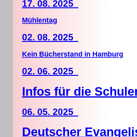
17. 08. 2025
Mühlentag
02. 08. 2025
Kein Bücherstand in Hamburg
02. 06. 2025
Infos für die Schule
06. 05. 2025
Deutscher Evangeli