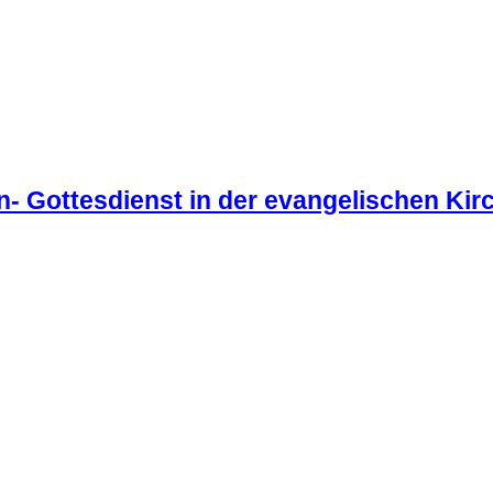
n- Gottesdienst in der evangelischen Ki