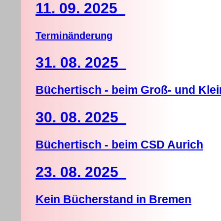
11. 09. 2025
Terminänderung
31. 08. 2025
Büchertisch - beim Groß- und Klei
30. 08. 2025
Büchertisch - beim CSD Aurich
23. 08. 2025
Kein Bücherstand in Bremen