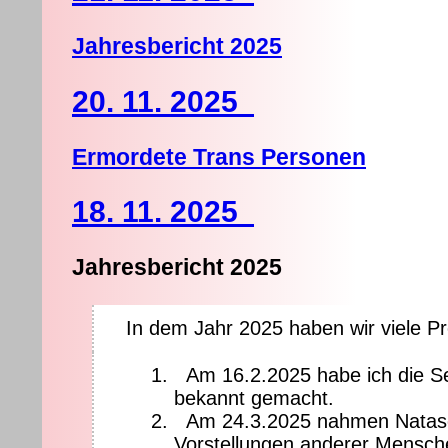
Jahresbericht 2025
20. 11. 2025
Ermordete Trans Personen
18. 11. 2025
Jahresbericht 2025
In dem Jahr 2025 haben wir viele Pr
Am 16.2.2025 habe ich die Se
bekannt gemacht.
Am 24.3.2025 nahmen Natasch
Vorstellungen anderer Menschen