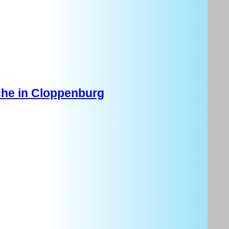
rche in Cloppenburg