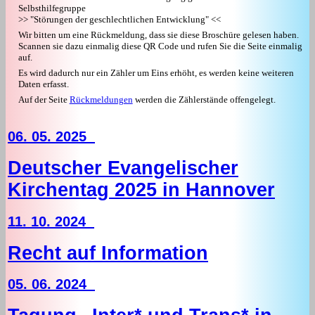
Selbsthilfegruppe
>> "Störungen der geschlechtlichen Entwicklung" <<
Wir bitten um eine Rückmeldung, dass sie diese Broschüre gelesen haben.
Scannen sie dazu einmalig diese QR Code und rufen Sie die Seite einmalig
auf.
Es wird dadurch nur ein Zähler um Eins erhöht, es werden keine weiteren
Daten erfasst.
Auf der Seite
Rückmeldungen
werden die Zählerstände offengelegt.
06. 05. 2025
Deutscher Evangelischer
Kirchentag 2025 in Hannover
11. 10. 2024
Recht auf Information
05. 06. 2024