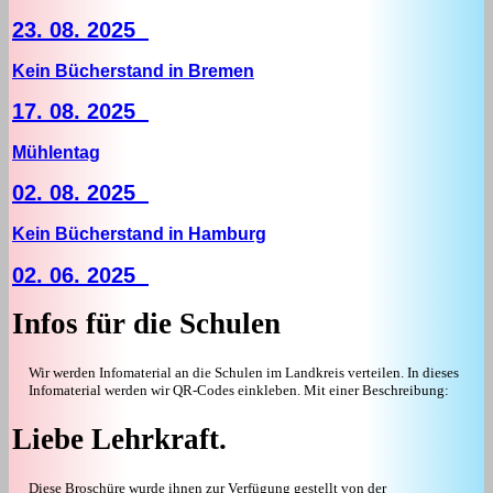
23. 08. 2025
Kein Bücherstand in Bremen
17. 08. 2025
Mühlentag
02. 08. 2025
Kein Bücherstand in Hamburg
02. 06. 2025
Infos für die Schulen
Wir werden Infomaterial an die Schulen im Landkreis verteilen. In dieses
Infomaterial werden wir QR-Codes einkleben. Mit einer Beschreibung:
Liebe Lehrkraft.
Diese Broschüre wurde ihnen zur Verfügung gestellt von der