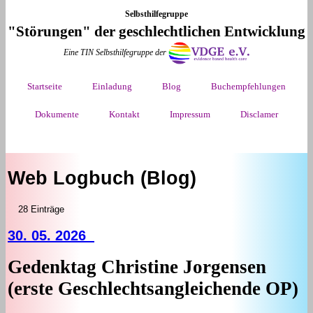
Selbsthilfegruppe
"Störungen" der geschlechtlichen Entwicklung
Eine TIN Selbsthilfegruppe der
Startseite
Einladung
Blog
Buchempfehlungen
Dokumente
Kontakt
Impressum
Disclamer
Web Logbuch (Blog)
28 Einträge
30. 05. 2026
Gedenktag Christine Jorgensen
(erste Geschlechtsangleichende OP)